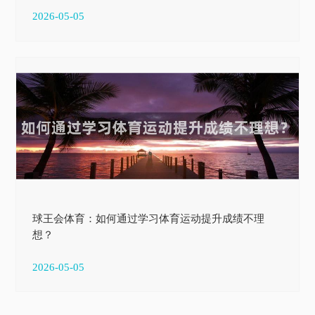
2026-05-05
球王会体育：如何通过学习体育运动提升成绩不理
想？
2026-05-05