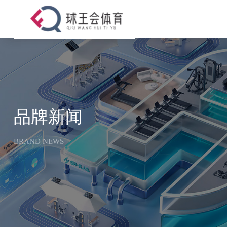
v
品牌新闻
BRAND NEWS